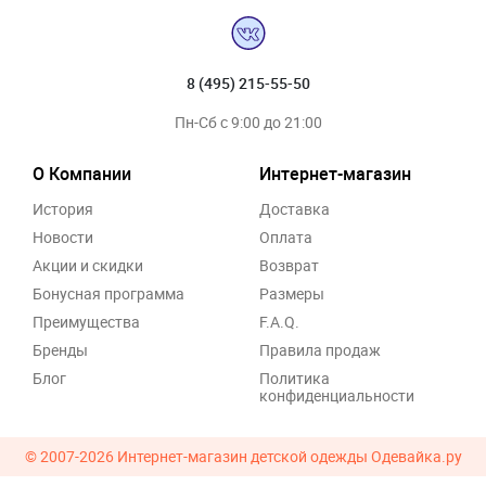
8 (495) 215-55-50
Пн-Сб с 9:00 до 21:00
О Компании
Интернет-магазин
История
Доставка
Новости
Оплата
Акции и скидки
Возврат
Бонусная программа
Размеры
Преимущества
F.A.Q.
Бренды
Правила продаж
Блог
Политика
конфиденциальности
© 2007-2026
Интернет-магазин детской одежды Одевайка.ру