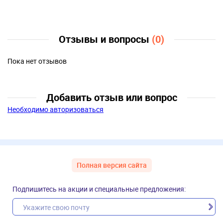
Отзывы и вопросы
(0)
Пока нет отзывов
Добавить отзыв или вопрос
Необходимо авторизоваться
Полная версия сайта
Подпишитесь на акции и специальные предложения: