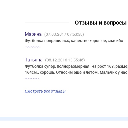
Отзывы и вопрос
Марина
(07.03.2017 07:53:58)
Футболка понравилась, качество хорошее, спасибо
Татьяна
(08.12.2016 13:55:46)
Футболка супер, полноразмерная. На рост 163, разме
164см., хороша. Относим еще и летом. Мальчик у нас
Смотреть все отзывы