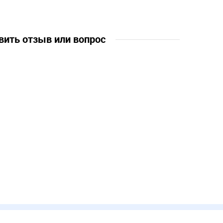
вить отзыв или вопрос