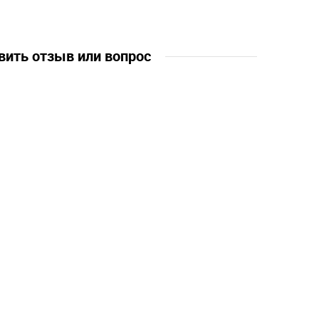
5 лет, 6
вить отзыв или вопрос