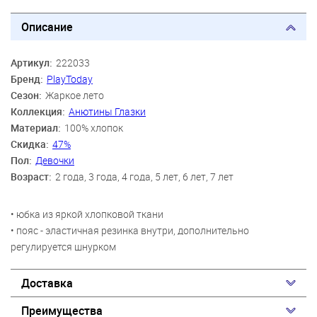
Описание
Артикул:
222033
Бренд:
PlayToday
Сезон:
Жаркое лето
Коллекция:
Анютины Глазки
Материал:
100% хлопок
Скидка:
47%
Пол:
Девочки
Возраст:
2 года, 3 года, 4 года, 5 лет, 6 лет, 7 лет
• юбка из яркой хлопковой ткани
• пояс - эластичная резинка внутри, дополнительно
регулируется шнурком
Доставка
Преимущества