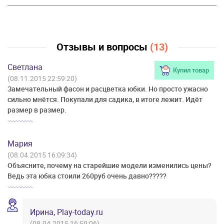
Отзывы и вопросы
(13)
Светлана
Купил товар
(08.11.2015 22:59:20)
Замечательный фасон и расцветка юбки. Но просто ужасно
сильно мнётся. Покупали для садика, в итоге лежит. Идёт
размер в размер.
Мария
(08.04.2015 16:09:34)
Объясните, почему на старейшие модели изменились цены?
Ведь эта юбка стоили 260руб очень давно?????
Ирина, Play-today.ru
(08.04.2015 16:59:06)