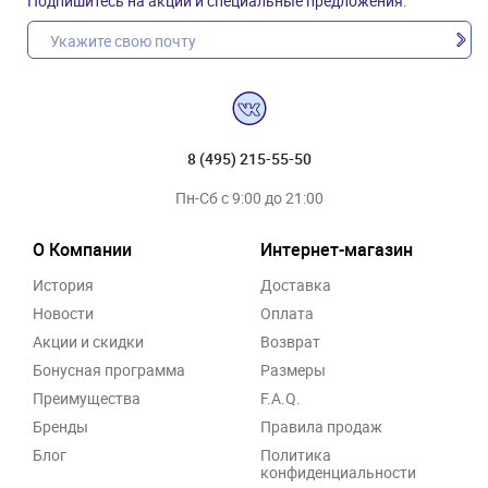
Подпишитесь на акции и специальные предложения:
8 (495) 215-55-50
Пн-Сб с 9:00 до 21:00
О Компании
Интернет-магазин
История
Доставка
Новости
Оплата
Акции и скидки
Возврат
Бонусная программа
Размеры
Преимущества
F.A.Q.
Бренды
Правила продаж
Блог
Политика
конфиденциальности