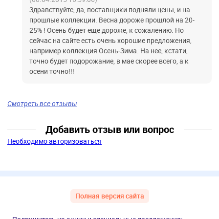
Здравствуйте, да, поставщики подняли цены, и на
прошлые коллекции. Весна дороже прошлой на 20-
25% ! Осень будет еще дороже, к сожалению. Но
сейчас на сайте есть очень хорошие предложения,
например коллекция Осень-Зима. На нее, кстати,
точно будет подорожание, в мае скорее всего, а к
осени точно!!!
Смотреть все отзывы
Добавить отзыв или вопрос
Необходимо авторизоваться
Полная версия сайта