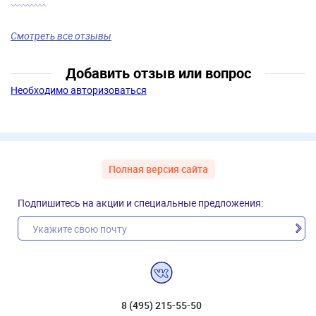
Смотреть все отзывы
Добавить отзыв или вопрос
Необходимо авторизоваться
Полная версия сайта
Подпишитесь на акции и специальные предложения:
8 (495) 215-55-50