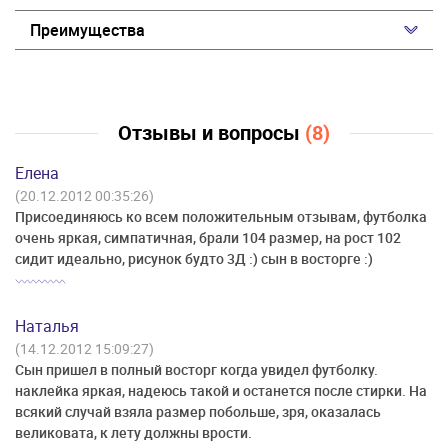
Преимущества
Отзывы и вопросы
(8)
Елена
(20.12.2012 00:35:26)
Присоединяюсь ко всем положительным отзывам, футболка
очень яркая, симпатичная, брали 104 размер, на рост 102
сидит идеально, рисунок будто 3Д :) сын в восторге :)
Наталья
(14.12.2012 15:09:27)
Сын пришел в полный восторг когда увидел футболку.
наклейка яркая, надеюсь такой и останется после стирки. На
всякий случай взяла размер побольше, зря, оказалась
великовата, к лету должны врости.