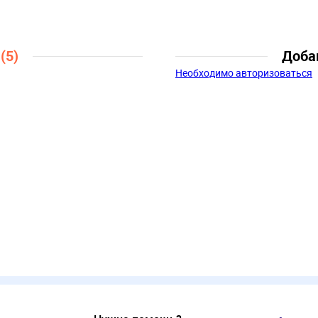
8 лет
ы
(5)
Доба
Необходимо авторизоваться