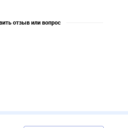
вить отзыв или вопрос