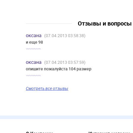
Отзывы и вопрос
оксана
(07.04.2013 03:58:38)
и еще 98
оксана
(07.04.2013 03:57:59)
опишите пожалуйста 104 размер
Смотреть все отзывы