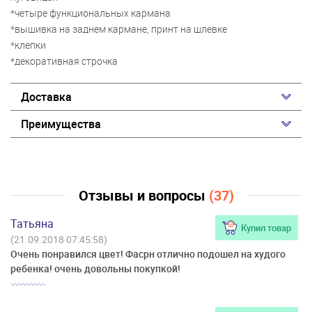
*четыре функциональных кармана
*вышивка на заднем кармане, принт на шлевке
*клепки
*декоративная строчка
Доставка
Преимущества
Отзывы и вопросы
(37)
Татьяна
Купил товар
(21.09.2018 07:45:58)
Очень понравился цвет! Фасрн отлично подошел на худого
ребенка! очень довольны покупкой!