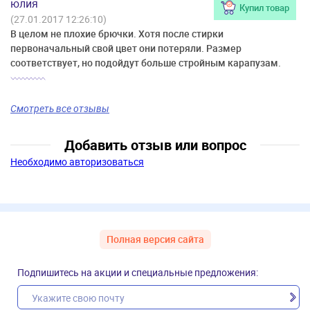
юлия
Купил товар
(27.01.2017 12:26:10)
В целом не плохие брючки. Хотя после стирки
первоначальный свой цвет они потеряли. Размер
соответствует, но подойдут больше стройным карапузам.
Смотреть все отзывы
Добавить отзыв или вопрос
Необходимо авторизоваться
Полная версия сайта
Подпишитесь на акции и специальные предложения: