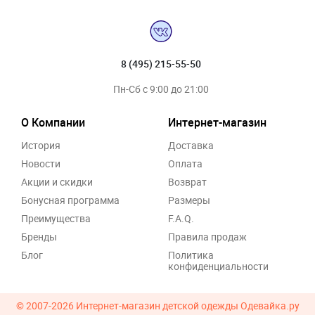
8 (495) 215-55-50
Пн-Сб с 9:00 до 21:00
О Компании
Интернет-магазин
История
Доставка
Новости
Оплата
Акции и скидки
Возврат
Бонусная программа
Размеры
Преимущества
F.A.Q.
Бренды
Правила продаж
Блог
Политика
конфиденциальности
© 2007-2026
Интернет-магазин детской одежды Одевайка.ру