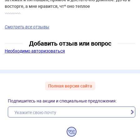
восторге, а мне нравится, чт* оно теплое
Смотреть все отзывы
Добавить отзыв или вопрос
Необходимо авторизоваться
Полная версия сайта
Подпишитесь на акции и специальные предложения: