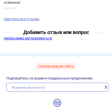
отличное!
Смотреть все отзывы
Добавить отзыв или вопрос
Необходимо авторизоваться
Полная версия сайта
Подпишитесь на акции и специальные предложения: