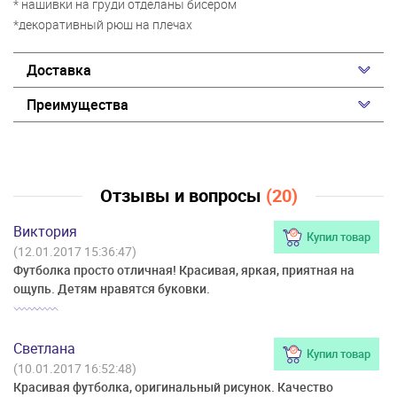
* нашивки на груди отделаны бисером
*декоративный рюш на плечах
Доставка
Преимущества
Отзывы и вопросы
(20)
Виктория
Купил товар
(12.01.2017 15:36:47)
Футболка просто отличная! Красивая, яркая, приятная на
ощупь. Детям нравятся буковки.
Светлана
Купил товар
(10.01.2017 16:52:48)
Красивая футболка, оригинальный рисунок. Качество