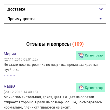
Доставка
Преимущества
Отзывы и вопросы
(109)
Мария
Купил товар
(27.11.2019 05:01:22)
Не стали носить: резинка по низу - все время задирается
футболка
мария
Купил товар
(20.12.2018 14:40:15)
Майка замечательная, яркая, цветы и цвет не облезли.
стирается хорошо. Брали на размер больше, но смотрелась
нормально, плечи стягиваются не висят.