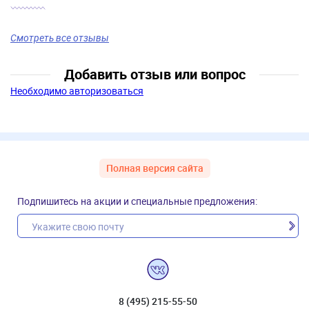
Смотреть все отзывы
Добавить отзыв или вопрос
Необходимо авторизоваться
Полная версия сайта
Подпишитесь на акции и специальные предложения:
8 (495) 215-55-50