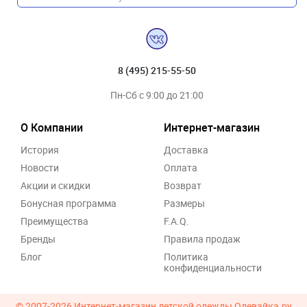
8 (495) 215-55-50
Пн-Сб с 9:00 до 21:00
О Компании
Интернет-магазин
История
Доставка
Новости
Оплата
Акции и скидки
Возврат
Бонусная программа
Размеры
Преимущества
F.A.Q.
Бренды
Правила продаж
Блог
Политика
конфиденциальности
© 2007-2026
Интернет-магазин детской одежды Одевайка.ру