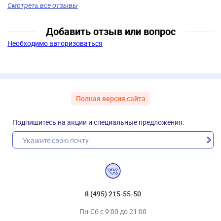
Смотреть все отзывы
Добавить отзыв или вопрос
Необходимо авторизоваться
Полная версия сайта
Подпишитесь на акции и специальные предложения:
8 (495) 215-55-50
Пн-Сб с 9:00 до 21:00