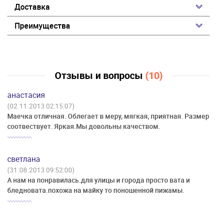
Доставка
Преимущества
Отзывы и вопросы
(10)
анастасия
(02.11.2013 02:15:07)
Маечка отличная. Облегает в меру, мягкая, приятная. Размер
соотвествует. Яркая.Мы довольны качеством.
светлана
(31.08.2013 09:52:00)
А нам на понравилась.для улицы и города просто вата и
бледновата.похожа на майку то поношенной пижамы.