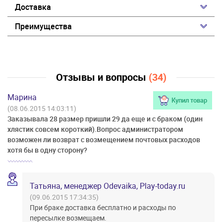
Доставка
Преимущества
Отзывы и вопросы
(34)
Марина
Купил товар
(08.06.2015 14:03:11)
Заказывала 28 размер пришли 29 да еще и с браком (один
хлястик совсем короткий).Вопрос администратором
возможен ли возврат с возмещением почтовых расходов
хотя бы в одну сторону?
Татьяна, менеджер Odevaika, Play-today.ru
(09.06.2015 17:34:35)
При браке доставка бесплатно и расходы по
пересылке возмещаем.