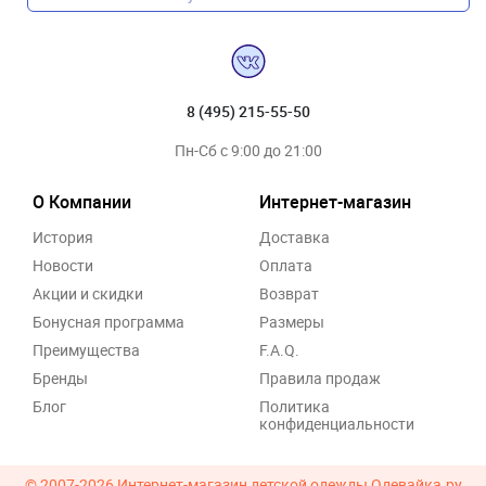
8 (495) 215-55-50
Пн-Сб с 9:00 до 21:00
О Компании
Интернет-магазин
История
Доставка
Новости
Оплата
Акции и скидки
Возврат
Бонусная программа
Размеры
Преимущества
F.A.Q.
Бренды
Правила продаж
Блог
Политика
конфиденциальности
© 2007-2026
Интернет-магазин детской одежды Одевайка.ру