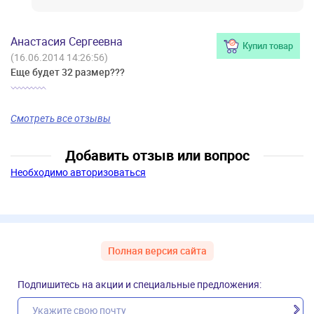
Анастасия Сергеевна
Купил товар
(16.06.2014 14:26:56)
Еще будет 32 размер???
Смотреть все отзывы
Добавить отзыв или вопрос
Необходимо авторизоваться
Полная версия сайта
Подпишитесь на акции и специальные предложения: