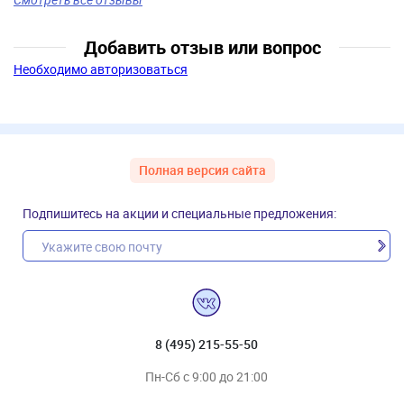
Добавить отзыв или вопрос
Необходимо авторизоваться
Полная версия сайта
Подпишитесь на акции и специальные предложения:
8 (495) 215-55-50
Пн-Сб с 9:00 до 21:00