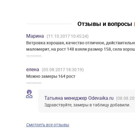
Отзывы и вопросы
Марина
(11.10.2017 10:45:24)
Ветровка хорошая, качество отличное, действительн
маломерит, на рост 148 взяли размер 158, села хорошо
елена
(05.08.2017 18:30:19)
Можно замеры 164 рост
Татьяна менеджер Odevaika.ru
(08.08.20
Здравствуйте, замеры в таблицу добавили.
Смотреть все отзывы