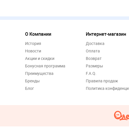
О Компании
Интернет-магазин
История
Доставка
Новости
Оплата
Акции и скидки
Возврат
Бонусная программа
Размеры
Преимущества
F.A.Q.
Бренды
Правила продаж
Блог
Политика конфиденци