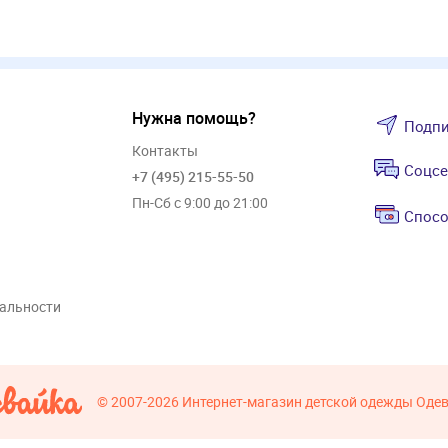
Нужна помощь?
Подпи
Контакты
Соцсе
+7 (495) 215-55-50
Пн-Сб с 9:00 до 21:00
Спосо
альности
© 2007-2026
Интернет-магазин детской одежды Оде