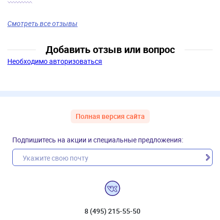
Смотреть все отзывы
Добавить отзыв или вопрос
Необходимо авторизоваться
Полная версия сайта
Подпишитесь на акции и специальные предложения:
8 (495) 215-55-50