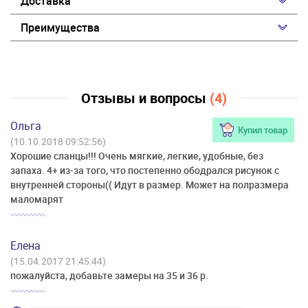
Доставка
Преимущества
Отзывы и вопросы
(4)
Ольга
Купил товар
(10.10.2018 09:52:56)
Хорошие сланцы!!! Очень мягкие, легкие, удобные, без
запаха. 4+ из-за того, что постепенно ободрался рисунок с
внутренней стороны(( Идут в размер. Может на полразмера
маломарят
Елена
(15.04.2017 21:45:44)
пожалуйста, добавьте замеры на 35 и 36 р.