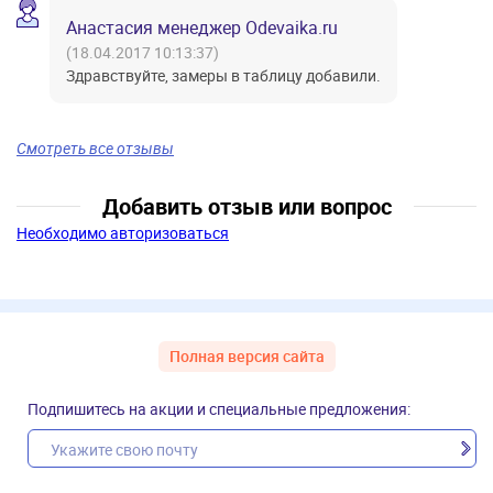
Анастасия менеджер Odevaika.ru
(18.04.2017 10:13:37)
Здравствуйте, замеры в таблицу добавили.
Смотреть все отзывы
Добавить отзыв или вопрос
Необходимо авторизоваться
Полная версия сайта
Подпишитесь на акции и специальные предложения: