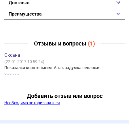
Доставка
Преимущества
Отзывы и вопросы
(1)
Оксана
(22.01.2017 10:59:24)
Показался коротеньким. А так задумка неплохая
Добавить отзыв или вопрос
Необходимо авторизоваться