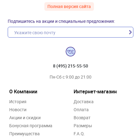
Полная версия сайта
Подпишитесь на акции и специальные предложения:
8 (495) 215-55-50
Пн-Сб с 9:00 до 21:00
О Компании
Интернет-магазин
История
Доставка
Новости
Оплата
Акции и скидки
Возврат
Бонусная программа
Размеры
Преимущества
F.A.Q.