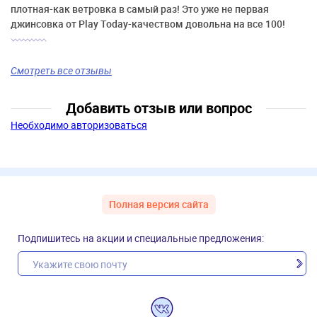
плотная-как ветровка в самый раз! Это уже не первая
джинсовка от Play Today-качеством довольна на все 100!
Смотреть все отзывы
Добавить отзыв или вопрос
Необходимо авторизоваться
Полная версия сайта
Подпишитесь на акции и специальные предложения: