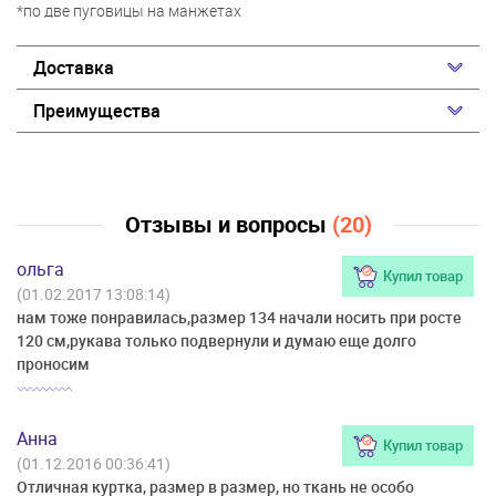
*по две пуговицы на манжетах
Доставка
Преимущества
Отзывы и вопросы
(20)
ольга
Купил товар
(01.02.2017 13:08:14)
нам тоже понравилась,размер 134 начали носить при росте
120 см,рукава только подвернули и думаю еще долго
проносим
Анна
Купил товар
(01.12.2016 00:36:41)
Отличная куртка, размер в размер, но ткань не особо