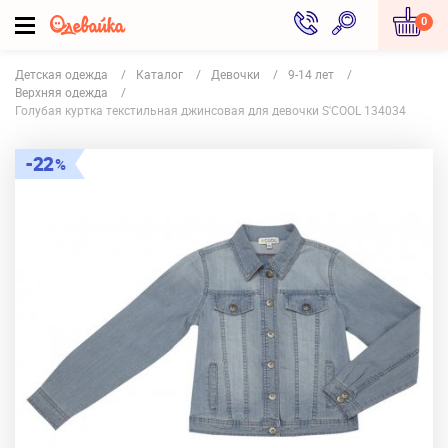
0
Детская одежда
Каталог
Девочки
9-14 лет
Верхняя одежда
Голубая куртка текстильная джинсовая для девочки S'COOL 134034
22