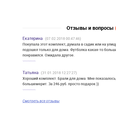
Отзывы и вопросы
Екатерина
(07.02.2018 00:47:46)
Покупала этот комплект, думала в садик или на улицу
подошел только для дома. Футболка какая-то больша
понравился. Ожидала другое.
Татьяна
(31.01.2018 12:27:27)
Хороший комплект. Брали для дома. Мне показалось,
большемерит. За 246 руб. просто подарок ))
Смотреть все отзывы