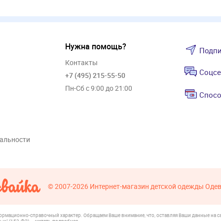
Нужна помощь?
Подпи
Контакты
Соцсе
+7 (495) 215-55-50
Пн-Сб с 9:00 до 21:00
Спосо
альности
© 2007-2026
Интернет-магазин детской одежды Оде
формационно-справочный характер. Обращаем Ваше внимание, что, оставляя Ваши данные на са