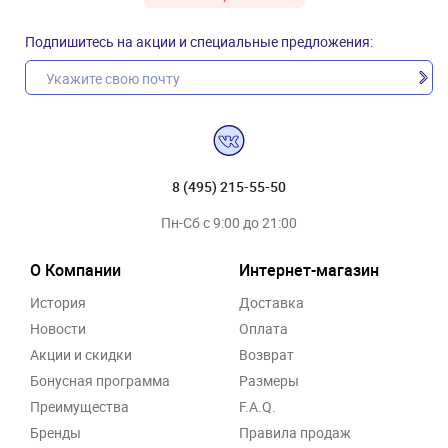
Подпишитесь на акции и специальные предложения:
8 (495) 215-55-50
Пн-Сб с 9:00 до 21:00
О Компании
Интернет-магазин
История
Доставка
Новости
Оплата
Акции и скидки
Возврат
Бонусная программа
Размеры
Преимущества
F.A.Q.
Бренды
Правила продаж