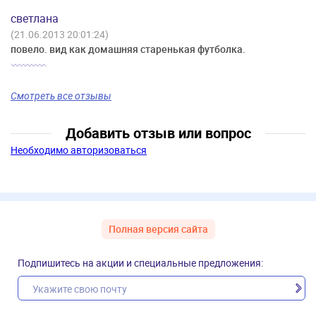
светлана
(21.06.2013 20:01:24)
повело. вид как домашняя старенькая футболка.
Смотреть все отзывы
Добавить отзыв или вопрос
Необходимо авторизоваться
Полная версия сайта
Подпишитесь на акции и специальные предложения: