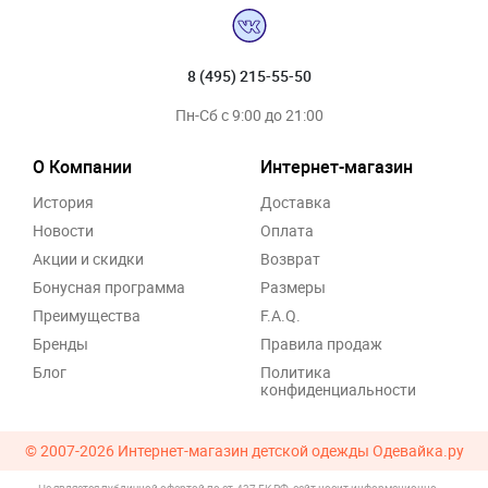
8 (495) 215-55-50
Пн-Сб с 9:00 до 21:00
О Компании
Интернет-магазин
История
Доставка
Новости
Оплата
Акции и скидки
Возврат
Бонусная программа
Размеры
Преимущества
F.A.Q.
Бренды
Правила продаж
Блог
Политика
конфиденциальности
© 2007-2026
Интернет-магазин детской одежды Одевайка.ру