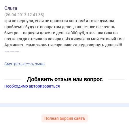
Ольга
(26.04.2013 12:41:38)
зря не вернули, если не нравится костюм! я тоже думала
проблемы будут с возвратом денег, так нет же все очень
быстро....вернули даже те деньги 300руб, что я платила на
почте когда отсылала возврат. Их кинули на мой сотовый тел!
Админист. сами звонят и спрашивают куда вернуть деньги!!!
Смотреть все отзывы
Добавить отзыв или вопрос
Необходимо авторизоваться
Полная версия сайта