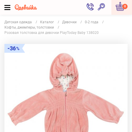
0
Детская одежда
Каталог
Девочки
0-2 года
Кофты, джемперы, толстовки
Розовая толстовка для девочки PlayToday Baby 138020
36