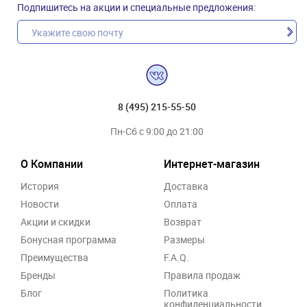
Подпишитесь на акции и специальные предложения:
8 (495) 215-55-50
Пн-Сб с 9:00 до 21:00
О Компании
Интернет-магазин
История
Доставка
Новости
Оплата
Акции и скидки
Возврат
Бонусная программа
Размеры
Преимущества
F.A.Q.
Бренды
Правила продаж
Блог
Политика
конфиденциальности