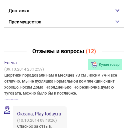
Доставка
Преимущества
Отзывы и вопросы
(12)
Елена
Купил товар
(09.10.2014 23:12:59)
Шортики порадовали нам 8 месяцев 73 см , носим 74-й все
отлично. Мы не пухляшка нормальной комплекции сидит
хорошо, носим дома. Нарядненько. Но резиночка думаю
туговата, можно было бы и послабже.
Оксана, Play-today.ru
(10.10.2014 09:48:26)
Спасибо за отзыв.