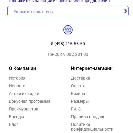
Подпишитесь на акции и специальные предложения:
8 (495) 215-55-50
Пн-Сб с 9:00 до 21:00
О Компании
Интернет-магазин
История
Доставка
Новости
Оплата
Акции и скидки
Возврат
Бонусная программа
Размеры
Преимущества
F.A.Q.
Бренды
Правила продаж
Блог
Политика
конфиденциальности