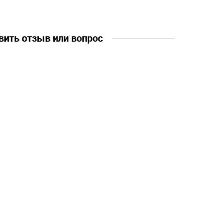
вить отзыв или вопрос