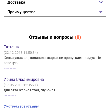
Доставка
Преимущества
Отзывы и вопросы
(8)
Татьяна
(22.12.2013 11:50:34)
Кепка ужасная, полиняла, жарко, не пропускает воздух. Не
советую!
Ирина Владимировна
(17.05.2013 12:35:21)
для лета жарковатая, глубокая.
Смотреть все отзывы