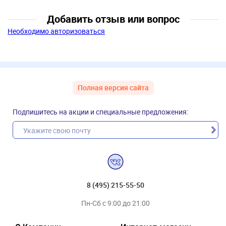
Добавить отзыв или вопрос
Необходимо авторизоваться
Полная версия сайта
Подпишитесь на акции и специальные предложения:
8 (495) 215-55-50
Пн-Сб с 9:00 до 21:00