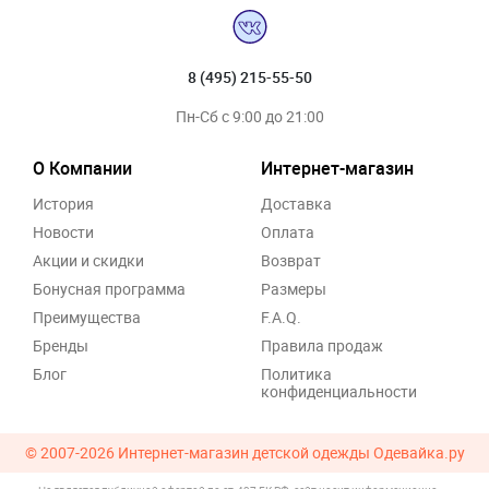
8 (495) 215-55-50
Пн-Сб с 9:00 до 21:00
О Компании
Интернет-магазин
История
Доставка
Новости
Оплата
Акции и скидки
Возврат
Бонусная программа
Размеры
Преимущества
F.A.Q.
Бренды
Правила продаж
Блог
Политика
конфиденциальности
© 2007-2026
Интернет-магазин детской одежды Одевайка.ру