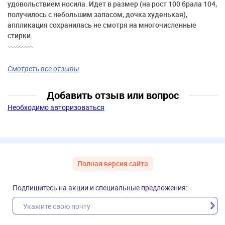
удовольствием носила. Идет в размер (на рост 100 брала 104,
получилось с небольшим запасом, дочка худенькая),
аппликация сохранилась не смотря на многочисленные
стирки.
Смотреть все отзывы
Добавить отзыв или вопрос
Необходимо авторизоваться
Полная версия сайта
Подпишитесь на акции и специальные предложения: