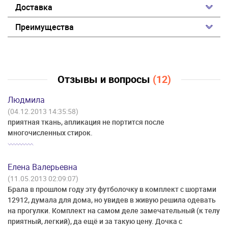
Доставка
Преимущества
Отзывы и вопросы
(12)
Людмила
(04.12.2013 14:35:58)
приятная ткань, апликация не портится после
многочисленных стирок.
Елена Валерьевна
(11.05.2013 02:09:07)
Брала в прошлом году эту футболочку в комплект с шортами
12912, думала для дома, но увидев в живую решила одевать
на прогулки. Комплект на самом деле замечательный (к телу
приятный, легкий), да ещё и за такую цену. Дочка с