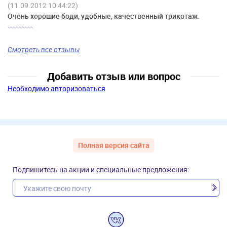
(11.09.2012 10:44:22)
Очень хорошие боди, удобные, качественный трикотаж.
Смотреть все отзывы
Добавить отзыв или вопрос
Необходимо авторизоваться
Полная версия сайта
Подпишитесь на акции и специальные предложения: