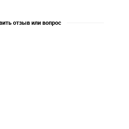
вить отзыв или вопрос