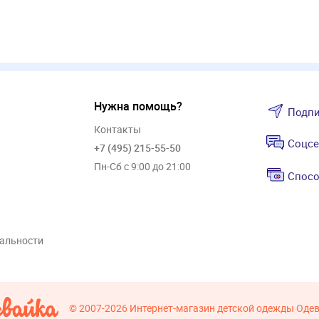
Нужна помощь?
Подпи
Контакты
Соцсе
+7 (495) 215-55-50
Пн-Сб с 9:00 до 21:00
Спосо
альности
© 2007-2026
Интернет-магазин детской одежды Оде