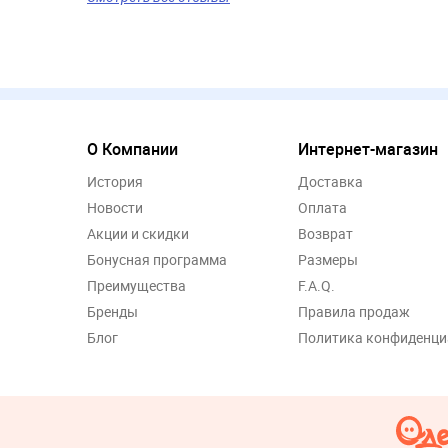
О Компании
Интернет-магазин
История
Доставка
Новости
Оплата
Акции и скидки
Возврат
Бонусная программа
Размеры
Преимущества
F.A.Q.
Бренды
Правила продаж
Блог
Политика конфиденци