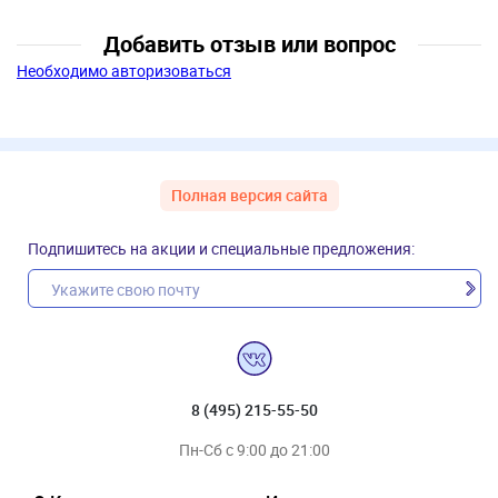
Добавить отзыв или вопрос
Необходимо авторизоваться
Полная версия сайта
Подпишитесь на акции и специальные предложения:
8 (495) 215-55-50
Пн-Сб с 9:00 до 21:00