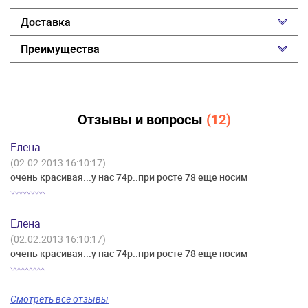
Доставка
Преимущества
Отзывы и вопросы
(12)
Елена
(02.02.2013 16:10:17)
очень красивая...у нас 74р..при росте 78 еще носим
Елена
(02.02.2013 16:10:17)
очень красивая...у нас 74р..при росте 78 еще носим
Смотреть все отзывы