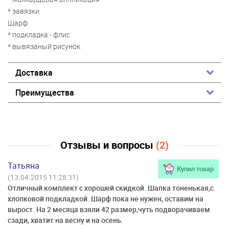
* завязки
Шарф:
* подкладка - флис
* вывязаный рисунок
Доставка
Преимущества
Отзывы и вопросы
(2)
Татьяна
Купил товар
(13.04.2015 11:28:31)
Отличный комплект с хорошей скидкой. Шапка тоненькая,с
хлопковой подкладкой. Шарф пока не нужен, оставим на
вырост. На 2 месяца взяли 42 размер,чуть подворачиваем
сзади, хватит на весну и на осень.