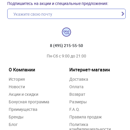
Подпишитесь на акции и специальные предложения:
8 (495) 215-55-50
Пн-Сб с 9:00 до 21:00
О Компании
Интернет-магазин
История
Доставка
Новости
Оплата
Акции и скидки
Возврат
Бонусная программа
Размеры
Преимущества
F.A.Q.
Бренды
Правила продаж
Блог
Политика
конфиденциальности