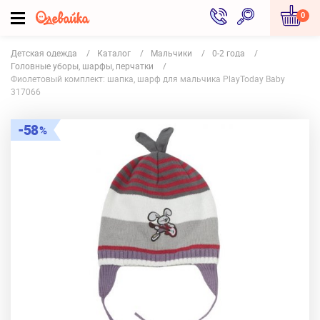
0
Детская одежда
Каталог
Мальчики
0-2 года
Головные уборы, шарфы, перчатки
Фиолетовый комплект: шапка, шарф для мальчика PlayToday Baby
317066
58