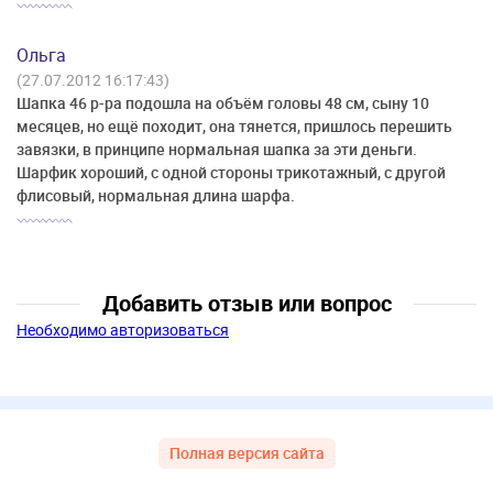
Ольга
(27.07.2012 16:17:43)
Шапка 46 р-ра подошла на объём головы 48 см, сыну 10
месяцев, но ещё походит, она тянется, пришлось перешить
завязки, в принципе нормальная шапка за эти деньги.
Шарфик хороший, с одной стороны трикотажный, с другой
флисовый, нормальная длина шарфа.
Добавить отзыв или вопрос
Необходимо авторизоваться
Полная версия сайта