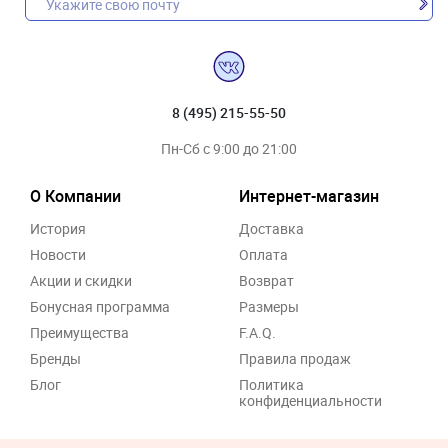
8 (495) 215-55-50
Пн-Сб с 9:00 до 21:00
О Компании
Интернет-магазин
История
Доставка
Новости
Оплата
Акции и скидки
Возврат
Бонусная программа
Размеры
Преимущества
F.A.Q.
Бренды
Правила продаж
Блог
Политика
конфиденциальности