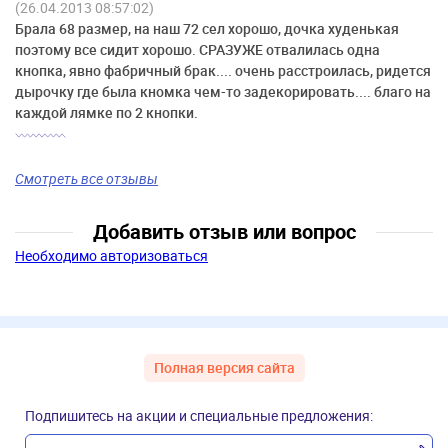
(26.04.2013 08:57:02)
Брала 68 размер, на наш 72 сел хорошо, дочка худенькая
поэтому все сидит хорошо. СРАЗУЖЕ отвалилась одна
кнопка, явно фабричный брак.... очень расстроилась, ридется
дырочку где была кномка чем-то задекорировать.... благо на
каждой лямке по 2 кнопки.
Смотреть все отзывы
Добавить отзыв или вопрос
Необходимо авторизоваться
Полная версия сайта
Подпишитесь на акции и специальные предложения: