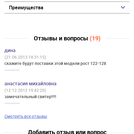
Преимущества
Отзывы и вопросы
(19)
дина
(21.06.2013 18:31:15)
скажите будут поставки этой модели рост 122-128
анастасия михайловна
(12.12.2012 19:42:20)
замечательный свитер!!!!
Смотреть все отзывы
Добавить отзыв или вопрос