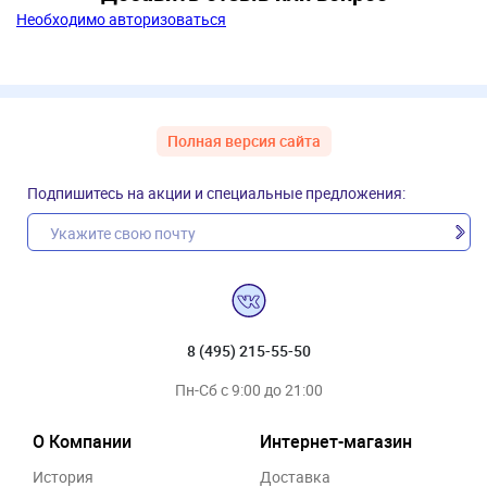
Необходимо авторизоваться
Полная версия сайта
Подпишитесь на акции и специальные предложения:
8 (495) 215-55-50
Пн-Сб с 9:00 до 21:00
О Компании
Интернет-магазин
История
Доставка