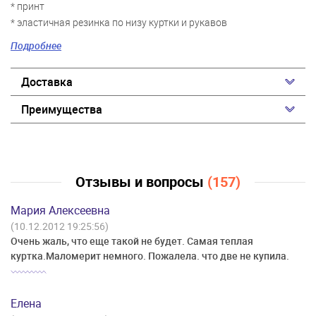
* принт
* эластичная резинка по низу куртки и рукавов
* светоотражающие элементы
Подробнее
* удобные пуллеры
Доставка
Преимущества
Отзывы и вопросы
(157)
Мария Алексеевна
(10.12.2012 19:25:56)
Очень жаль, что еще такой не будет. Самая теплая
куртка.Маломерит немного. Пожалела. что две не купила.
Елена