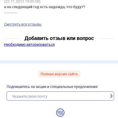
(22.11.2012 19:05:58)
а на следующий год есть надежда, что будут?
Смотреть все отзывы
Добавить отзыв или вопрос
Необходимо авторизоваться
Полная версия сайта
Подпишитесь на акции и специальные предложения: