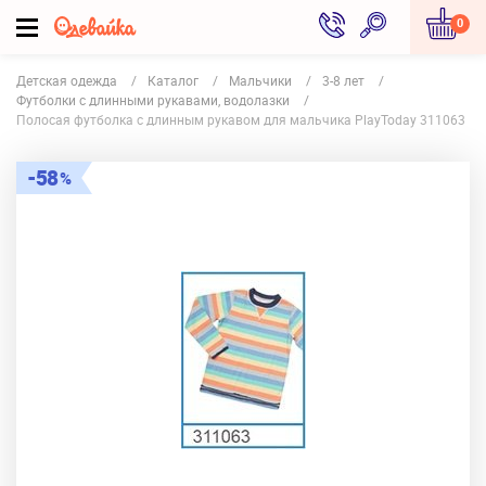
0
Детская одежда
Каталог
Мальчики
3-8 лет
Футболки с длинными рукавами, водолазки
Полосая футболка с длинным рукавом для мальчика PlayToday 311063
58