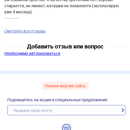
стирается, не линяет, катушки не появляютя (эксплатирую
уже 4 месяца).
Смотреть все отзывы
Добавить отзыв или вопрос
Необходимо авторизоваться
Полная версия сайта
Подпишитесь на акции и специальные предложения: