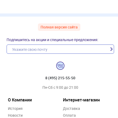
Полная версия сайта
Подпишитесь на акции и специальные предложения:
8 (495) 215-55-50
Пн-Сб с 9:00 до 21:00
О Компании
Интернет-магазин
История
Доставка
Новости
Оплата