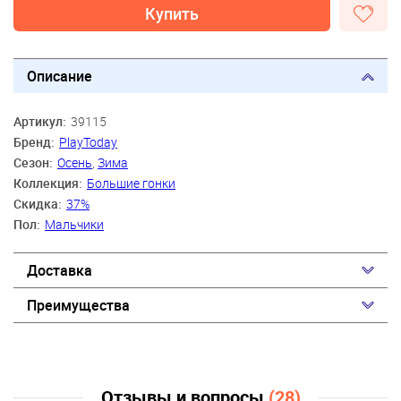
Купить
Описание
Артикул:
39115
Бренд:
PlayToday
Сезон:
Осень
,
Зима
Коллекция:
Большие гонки
Скидка:
37%
Пол:
Мальчики
Доставка
Преимущества
Отзывы и вопросы
(28)