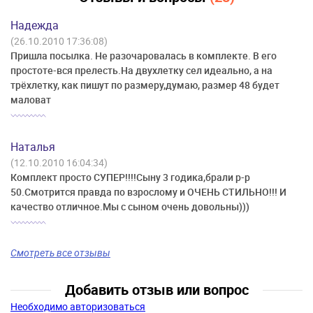
Надежда
(26.10.2010 17:36:08)
Пришла посылка. Не разочаровалась в комплекте. В его
простоте-вся прелесть.На двухлетку сел идеально, а на
трёхлетку, как пишут по размеру,думаю, размер 48 будет
маловат
Наталья
(12.10.2010 16:04:34)
Комплект просто СУПЕР!!!!Сыну 3 годика,брали р-р
50.Смотрится правда по взрослому и ОЧЕНЬ СТИЛЬНО!!! И
качество отличное.Мы с сыном очень довольны)))
Смотреть все отзывы
Добавить отзыв или вопрос
Необходимо авторизоваться