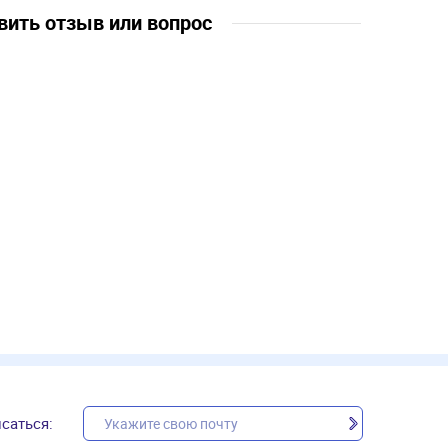
вить отзыв или вопрос
саться: