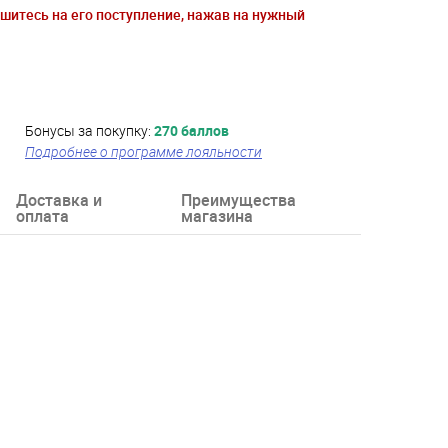
ишитесь на его поступление, нажав на нужный
Бонусы за покупку:
270 баллов
Подробнее о программе лояльности
Доставка и
Преимущества
оплата
магазина