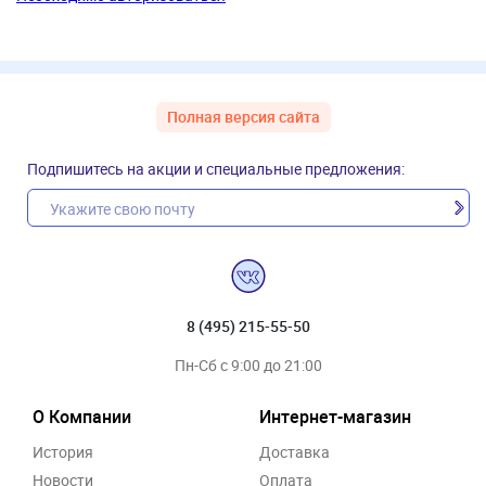
Полная версия сайта
Подпишитесь на акции и специальные предложения:
8 (495) 215-55-50
Пн-Сб с 9:00 до 21:00
О Компании
Интернет-магазин
История
Доставка
Новости
Оплата