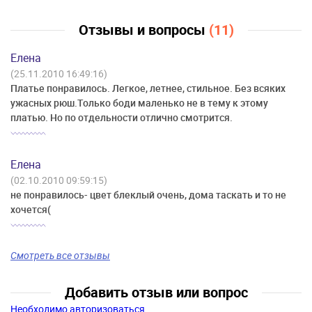
Отзывы и вопросы
(11)
Елена
(25.11.2010 16:49:16)
Платье понравилось. Легкое, летнее, стильное. Без всяких
ужасных рюш.Только боди маленько не в тему к этому
платью. Но по отдельности отлично смотрится.
Елена
(02.10.2010 09:59:15)
не понравилось- цвет блеклый очень, дома таскать и то не
хочется(
Смотреть все отзывы
Добавить отзыв или вопрос
Необходимо авторизоваться