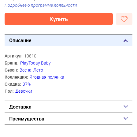
Подробнее о программе лояльности
Купить
Описание
Артикул:
10810
Бренд:
PlayToday Baby
Сезон:
Весна
,
Лето
Коллекция:
Ягодная полянка
Скидка:
37%
Пол:
Девочки
Доставка
Преимущества