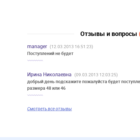
Отзывы и вопросы
manager
(12.03.2013 16:51:23)
Поступлений не будет
Ирина Николаевна
(09.03.2013 12:03:25)
добрый день подскажите пожалуйста будет поступле
размера 48 или 46
Смотреть все отзывы