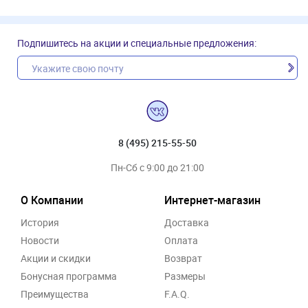
Подпишитесь на акции и специальные предложения:
8 (495) 215-55-50
Пн-Сб с 9:00 до 21:00
О Компании
Интернет-магазин
История
Доставка
Новости
Оплата
Акции и скидки
Возврат
Бонусная программа
Размеры
Преимущества
F.A.Q.