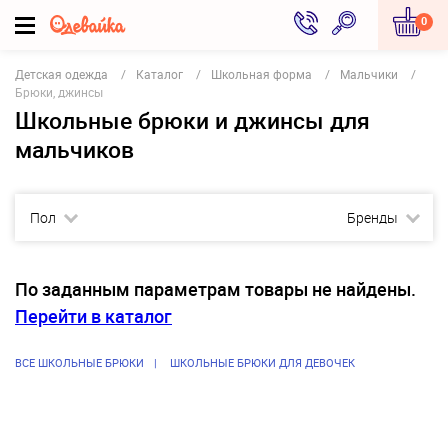
0
Детская одежда
Каталог
Школьная форма
Мальчики
Брюки, джинсы
Школьные брюки и джинсы для
мальчиков
Пол
Бренды
По заданным параметрам товары не найдены.
Перейти в каталог
ВСЕ ШКОЛЬНЫЕ БРЮКИ
ШКОЛЬНЫЕ БРЮКИ ДЛЯ ДЕВОЧЕК