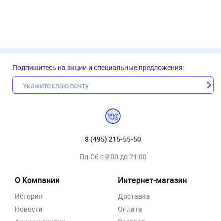
Подпишитесь на акции и специальные предложения:
8 (495) 215-55-50
Пн-Сб с 9:00 до 21:00
О Компании
Интернет-магазин
История
Доставка
Новости
Оплата