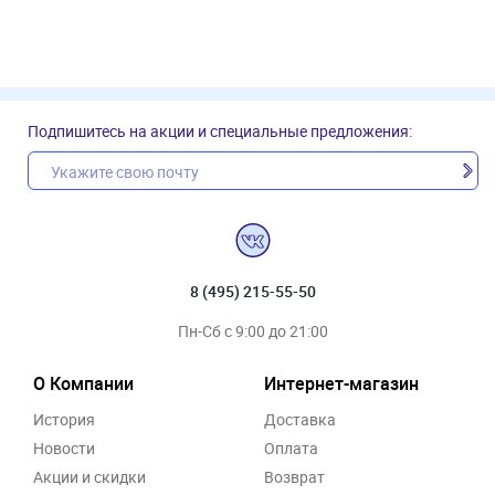
Подпишитесь на акции и специальные предложения:
8 (495) 215-55-50
Пн-Сб с 9:00 до 21:00
О Компании
Интернет-магазин
История
Доставка
Новости
Оплата
Акции и скидки
Возврат