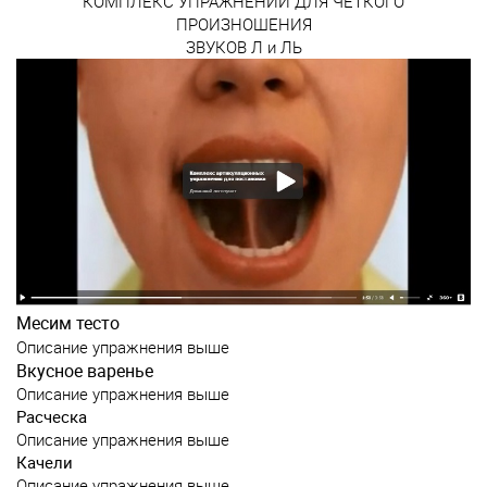
КОМПЛЕКС УПРАЖНЕНИЙ ДЛЯ ЧЕТКОГО
ПРОИЗНОШЕНИЯ
ЗВУКОВ Л и ЛЬ
Месим тесто
Описание упражнения выше
Вкусное варенье
Описание упражнения выше
Расческа
Описание упражнения выше
Качели
Описание упражнения выше