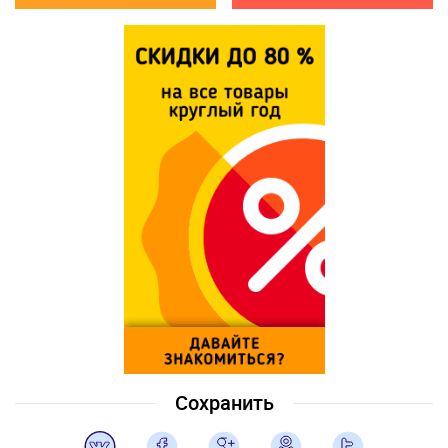
Сохранить