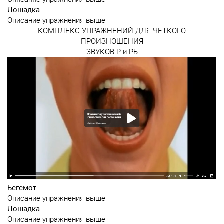
Лошадка
Описание упражнения выше
КОМПЛЕКС УПРАЖНЕНИЙ ДЛЯ ЧЕТКОГО
ПРОИЗНОШЕНИЯ
ЗВУКОВ P и PЬ
Бегемот
Описание упражнения выше
Лошадка
Описание упражнения выше