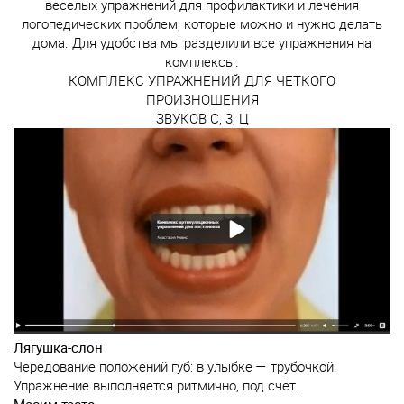
веселых упражнений для профилактики и лечения
логопедических проблем, которые можно и нужно делать
дома. Для удобства мы разделили все упражнения на
комплексы.
КОМПЛЕКС УПРАЖНЕНИЙ ДЛЯ ЧЕТКОГО
ПРОИЗНОШЕНИЯ
ЗВУКОВ С, 3, Ц
Лягушка-слон
Чередование положений губ: в улыбке — трубочкой.
Упражнение выполняется ритмично, под счёт.