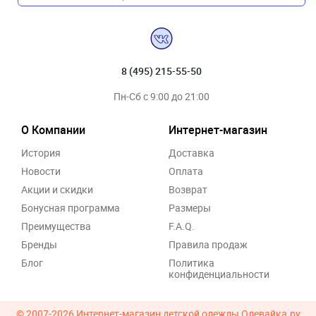
8 (495) 215-55-50
Пн-Сб с 9:00 до 21:00
О Компании
Интернет-магазин
История
Доставка
Новости
Оплата
Акции и скидки
Возврат
Бонусная программа
Размеры
Преимущества
F.A.Q.
Бренды
Правила продаж
Блог
Политика
конфиденциальности
© 2007-2026
Интернет-магазин детской одежды Одевайка.ру