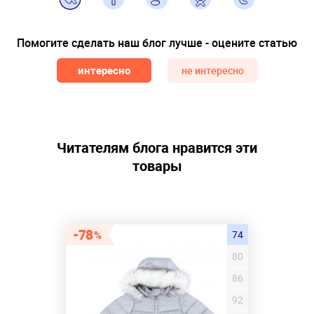
Помогите сделать наш блог лучше - оцените статью
интересно
не интересно
Читателям блога нравится эти
товары
78
74
80
86
92