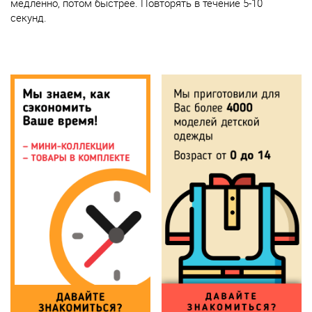
медленно, потом быстрее. Повторять в течение 5-10
секунд.