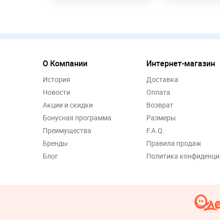
О Компании
Интернет-магазин
История
Доставка
Новости
Оплата
Акции и скидки
Возврат
Бонусная программа
Размеры
Преимущества
F.A.Q.
Бренды
Правила продаж
Блог
Политика конфиденци