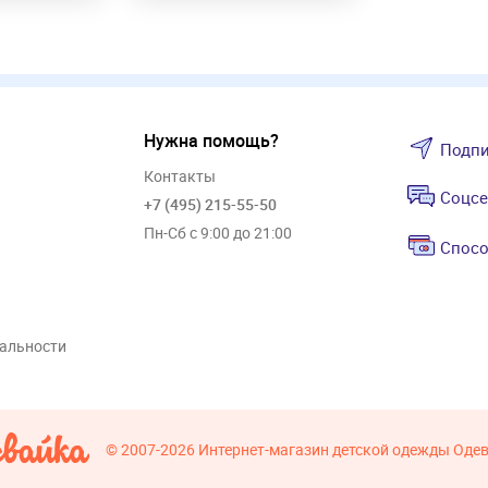
Нужна помощь?
Подпи
Контакты
Соцсе
+7 (495) 215-55-50
Пн-Сб с 9:00 до 21:00
Спосо
альности
© 2007-2026
Интернет-магазин детской одежды Оде