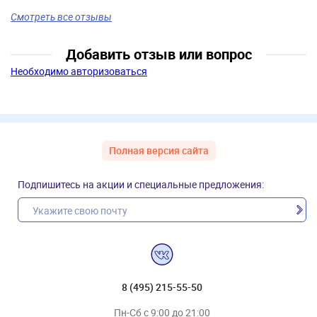
Смотреть все отзывы
Добавить отзыв или вопрос
Необходимо авторизоваться
Полная версия сайта
Подпишитесь на акции и специальные предложения:
8 (495) 215-55-50
Пн-Сб с 9:00 до 21:00