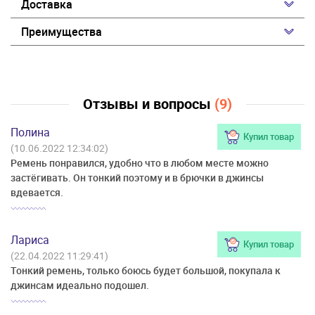
Доставка
Преимущества
Отзывы и вопросы
(9)
Полина
Купил товар
(10.06.2022 12:34:02)
Ремень понравился, удобно что в любом месте можно
застёгивать. Он тонкий поэтому и в брючки в джинсы
вдевается.
Лариса
Купил товар
(22.04.2022 11:29:41)
Тонкий ремень, только боюсь будет большой, покупала к
джинсам идеально подошел.