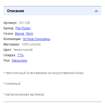
Описание
Артикул:
161128
Бренд:
PlayToday
Сезон:
Весна
,
Лето
Коллекция:
Остров Сокровищ
Материал:
100% хлопок
Цвет:
темно-синий
Скидка:
77%
Пол:
Мальчики
* текстильный со вставками из искусственной кожи
* плетеный
* металлическая застежка