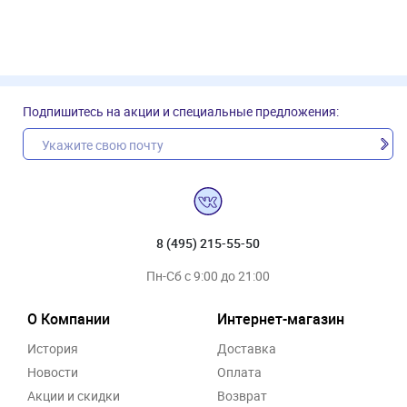
Подпишитесь на акции и специальные предложения:
8 (495) 215-55-50
Пн-Сб с 9:00 до 21:00
О Компании
Интернет-магазин
История
Доставка
Новости
Оплата
Акции и скидки
Возврат