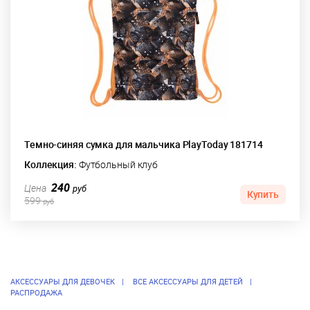
Темно-синяя сумка для мальчика PlayToday 181714
Коллекция:
Футбольный клуб
240
Цена
руб
Купить
599
руб
АКСЕССУАРЫ ДЛЯ ДЕВОЧЕК
ВСЕ АКСЕССУАРЫ ДЛЯ ДЕТЕЙ
РАСПРОДАЖА