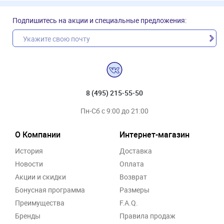
Подпишитесь на акции и специальные предложения:
8 (495) 215-55-50
Пн-Сб с 9:00 до 21:00
О Компании
Интернет-магазин
История
Доставка
Новости
Оплата
Акции и скидки
Возврат
Бонусная программа
Размеры
Преимущества
F.A.Q.
Бренды
Правила продаж