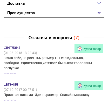
Доставка
Преимущества
Отзывы и вопросы
(7)
Светлана
Купил товар
(01.03.2018 13:22:43)
взяла себе, на рост 166 размер 164 сел идеально,
свободно..единственно,хотелосб бы выкат горловины
поглубже
Евгения
Купил товар
(07.10.2017 00:27:51)
Приятная пижама. Идет в размер. Спасибо магазину.