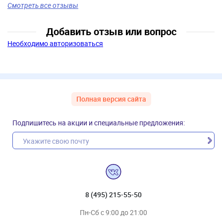
Смотреть все отзывы
Добавить отзыв или вопрос
Необходимо авторизоваться
Полная версия сайта
Подпишитесь на акции и специальные предложения:
8 (495) 215-55-50
Пн-Сб с 9:00 до 21:00