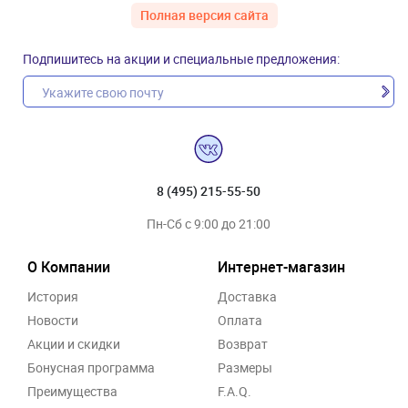
Полная версия сайта
Подпишитесь на акции и специальные предложения:
8 (495) 215-55-50
Пн-Сб с 9:00 до 21:00
О Компании
Интернет-магазин
История
Доставка
Новости
Оплата
Акции и скидки
Возврат
Бонусная программа
Размеры
Преимущества
F.A.Q.