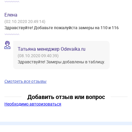
Елена
(02.10.2020 20:49:14)
Здравствуйте! Добавьте пожалуйста замеры на 110 и 116
Татьяна менеджер Odevaika.ru
(08.10.2020 09:40:39)
Здравствуйте! Замеры добавлены в таблицу.
Смотреть все отзывы
Добавить отзыв или вопрос
Необходимо авторизоваться