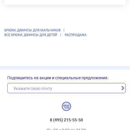
БРЮКИ, ДЖИНСЫ ДЛЯ МАЛЬЧИКОВ
ВСЕ БРЮКИ, ДЖИНСЫ ДЛЯ ДЕТЕЙ
РАСПРОДАЖА
Подпишитесь на акции и специальные предложения:
8 (495) 215-55-50